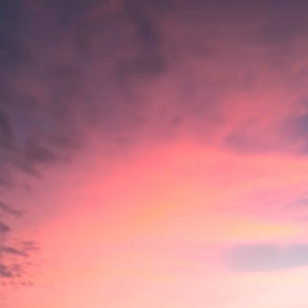
VIEW PROJECT